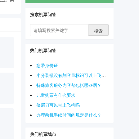
搜索机票问答
搜索
热门机票问答
忘带身份证
小分装瓶没有刻容量标识可以上飞机吗
特殊旅客服务内容都包括哪些啊？
儿童购票有什么要求
修眉刀可以带上飞机吗
办理乘机手续时间的规定是什么？
热门机票城市