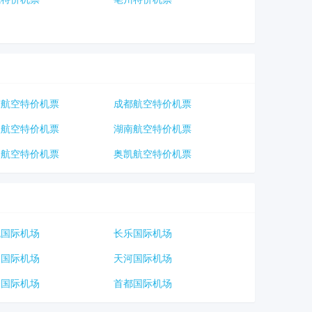
东航空特价机票
成都航空特价机票
秋航空特价机票
湖南航空特价机票
明航空特价机票
奥凯航空特价机票
流国际机场
长乐国际机场
阳国际机场
天河国际机场
桥国际机场
首都国际机场