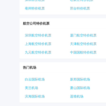
亳州特价机票
邢台特价机票
航空公司特价机票
深圳航空特价机票
厦门航空特价机票
上海航空特价机票
天津航空特价机票
九元航空特价机票
中国国航特价机票
热门机场
白云国际机场
新郑国际机场
美兰机场
萧山国际机场
滨海国际机场
遥墙机场