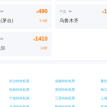
490
1
宁波
¥
¥
(茅台)
乌鲁木齐
3.4折
1410
¥
拉尔
10折
长沙特价机票
成都特价机票
重
桂林特价机票
贵阳特价机票
海
宁波特价机票
三亚特价机票
上
天津特价机票
鄂州特价机票
芮