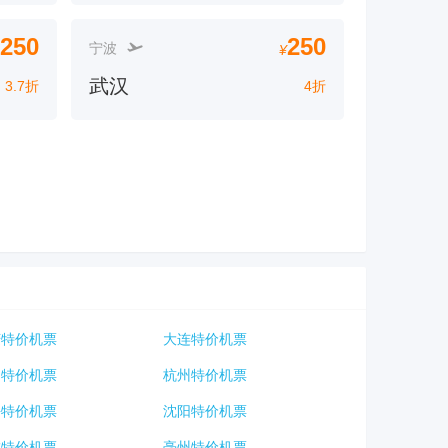
250
250
宁波
¥
武汉
3.7折
4折
庆特价机票
大连特价机票
口特价机票
杭州特价机票
海特价机票
沈阳特价机票
城特价机票
亳州特价机票