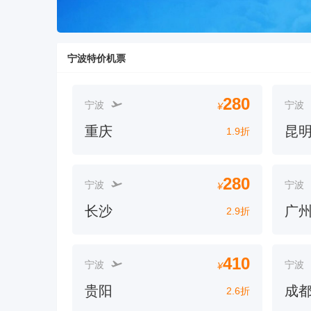
宁波特价机票
280
宁波
宁波
¥
重庆
昆
1.9折
280
宁波
宁波
¥
长沙
广
2.9折
410
宁波
宁波
¥
贵阳
成
2.6折