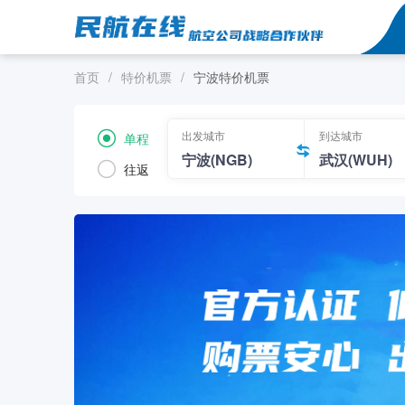
首页
/
特价机票
/
宁波特价机票
出发城市
到达城市
单程
往返