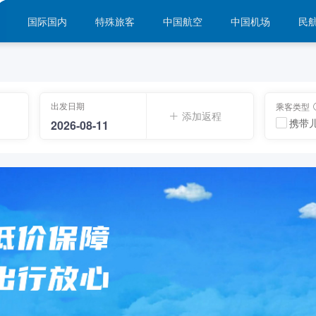
国际国内
特殊旅客
中国航空
中国机场
民
出发日期
乘客类型
添加返程
携带