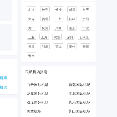
北京
长春
长沙
成都
重庆
大连
福州
广州
桂林
贵阳
海口
杭州
鸡西
南京
宁波
三亚
上海
沈阳
深圳
石家庄
天津
鄂州
芮城
亳州
亳州
邢台
民航机场指南
机票
白云国际机场
新郑国际机场
机票
龙嘉国际机场
江北国际机场
双流国际机场
长乐国际机场
美兰机场
萧山国际机场