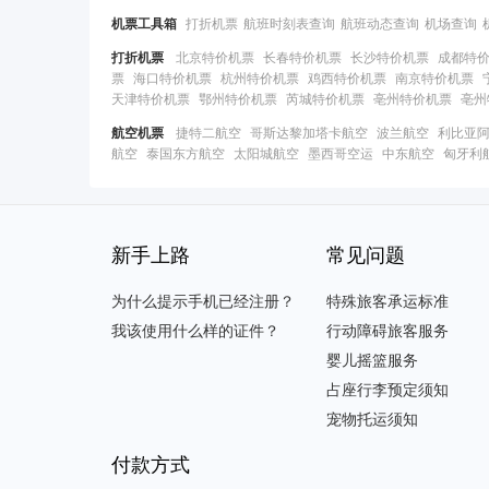
机票工具箱
打折机票
航班时刻表查询
航班动态查询
机场查询
打折机票
北京特价机票
长春特价机票
长沙特价机票
成都特
票
海口特价机票
杭州特价机票
鸡西特价机票
南京特价机票
天津特价机票
鄂州特价机票
芮城特价机票
亳州特价机票
亳州
航空机票
捷特二航空
哥斯达黎加塔卡航空
波兰航空
利比亚
航空
泰国东方航空
太阳城航空
墨西哥空运
中东航空
匈牙利
新手上路
常见问题
为什么提示手机已经注册？
特殊旅客承运标准
我该使用什么样的证件？
行动障碍旅客服务
婴儿摇篮服务
占座行李预定须知
宠物托运须知
付款方式