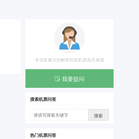
专业客服为您解答民航机票相关难题
我要提问
搜索机票问答
搜索
热门机票问答