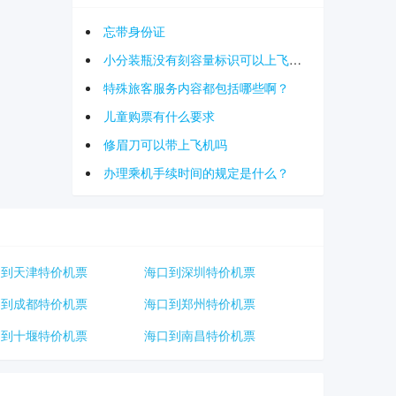
忘带身份证
小分装瓶没有刻容量标识可以上飞机吗
特殊旅客服务内容都包括哪些啊？
儿童购票有什么要求
修眉刀可以带上飞机吗
办理乘机手续时间的规定是什么？
口到天津特价机票
海口到深圳特价机票
口到成都特价机票
海口到郑州特价机票
口到十堰特价机票
海口到南昌特价机票