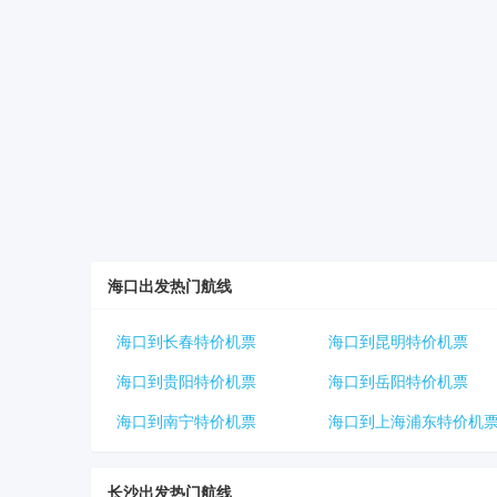
海口出发热门航线
海口到长春特价机票
海口到昆明特价机票
海口到贵阳特价机票
海口到岳阳特价机票
海口到南宁特价机票
海口到上海浦东特价机
长沙出发热门航线