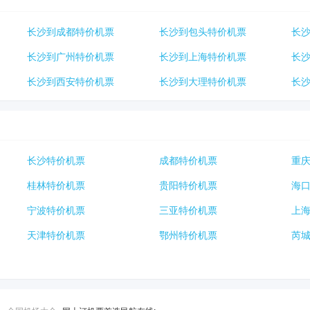
长沙到成都特价机票
长沙到包头特价机票
长
长沙到广州特价机票
长沙到上海特价机票
长
长沙到西安特价机票
长沙到大理特价机票
长
长沙特价机票
成都特价机票
重
桂林特价机票
贵阳特价机票
海
宁波特价机票
三亚特价机票
上
天津特价机票
鄂州特价机票
芮