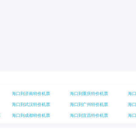
海口到济南特价机票
海口到重庆特价机票
海
海口到武汉特价机票
海口到广州特价机票
海
票
海口到成都特价机票
海口到宜昌特价机票
海