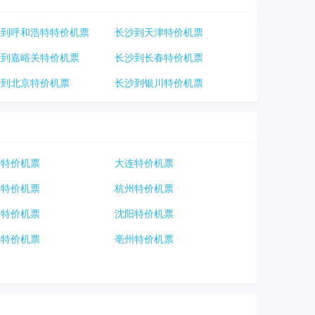
沙到呼和浩特特价机票
长沙到天津特价机票
沙到嘉峪关特价机票
长沙到长春特价机票
沙到北京特价机票
长沙到银川特价机票
庆特价机票
大连特价机票
口特价机票
杭州特价机票
海特价机票
沈阳特价机票
城特价机票
亳州特价机票