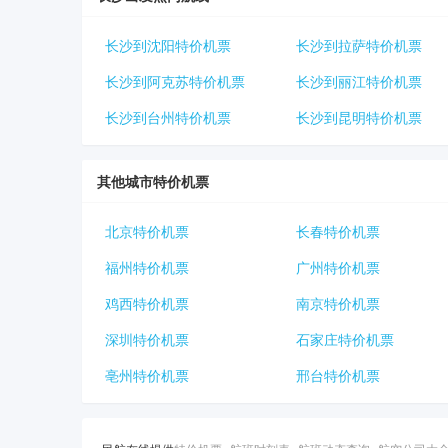
长沙到沈阳特价机票
长沙到拉萨特价机票
长沙到阿克苏特价机票
长沙到丽江特价机票
长沙到台州特价机票
长沙到昆明特价机票
其他城市特价机票
北京特价机票
长春特价机票
福州特价机票
广州特价机票
鸡西特价机票
南京特价机票
深圳特价机票
石家庄特价机票
亳州特价机票
邢台特价机票