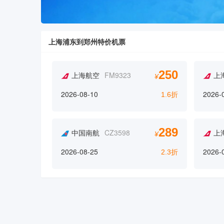
上海浦东到郑州特价机票
250
上海航空
FM9323
上
¥
2026-08-10
2026-
1.6折
289
中国南航
CZ3598
上
¥
2026-08-25
2026-
2.3折