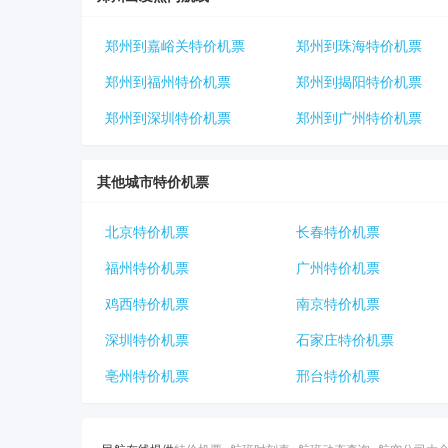
郑州到嘉峪关特价机票
郑州到珠海特价机票
郑州到福州特价机票
郑州到揭阳特价机票
郑州到深圳特价机票
郑州到广州特价机票
其他城市特价机票
北京特价机票
长春特价机票
福州特价机票
广州特价机票
鸡西特价机票
南京特价机票
深圳特价机票
石家庄特价机票
亳州特价机票
邢台特价机票