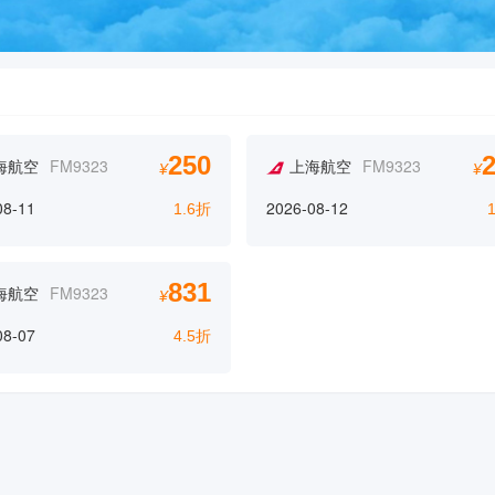
250
海航空
FM9323
上海航空
FM9323
¥
¥
08-11
2026-08-12
1.6折
831
海航空
FM9323
¥
08-07
4.5折