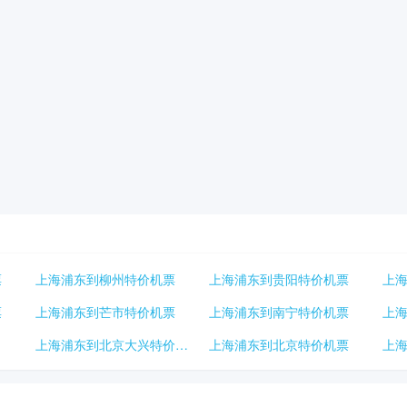
票
上海浦东到柳州特价机票
上海浦东到贵阳特价机票
上
票
上海浦东到芒市特价机票
上海浦东到南宁特价机票
上
上海浦东到北京大兴特价机票
上海浦东到北京特价机票
上