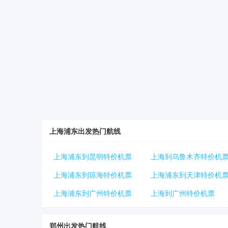
上海浦东出发热门航线
上海浦东到昆明特价机票
上海到乌鲁木齐特价机
上海浦东到琼海特价机票
上海浦东到天津特价机
上海浦东到广州特价机票
上海到广州特价机票
郑州出发热门航线