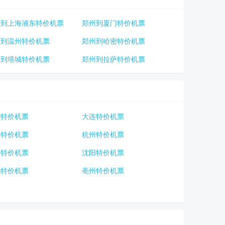
州到上海浦东特价机票
郑州到厦门特价机票
州到温州特价机票
郑州到哈密特价机票
州到塔城特价机票
郑州到拉萨特价机票
庆特价机票
大连特价机票
口特价机票
杭州特价机票
海特价机票
沈阳特价机票
城特价机票
亳州特价机票