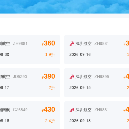
360
圳航空
ZH9881
深圳航空
ZH9881
¥
¥
08-30
2026-09-16
1.9折
390
都航空
JD5290
深圳航空
ZH9895
¥
¥
09-17
2026-09-15
2折
430
国南航
CZ6849
深圳航空
ZH9881
¥
¥
08-18
2026-09-18
2.4折