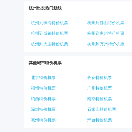
杭州出发热门航线
杭州到珠海特价机票
杭州到佛山特价机票
杭州到成都特价机票
杭州到惠州特价机票
杭州到大连特价机票
杭州到万州特价机票
其他城市特价机票
北京特价机票
长春特价机票
福州特价机票
广州特价机票
鸡西特价机票
南京特价机票
深圳特价机票
石家庄特价机票
亳州特价机票
邢台特价机票