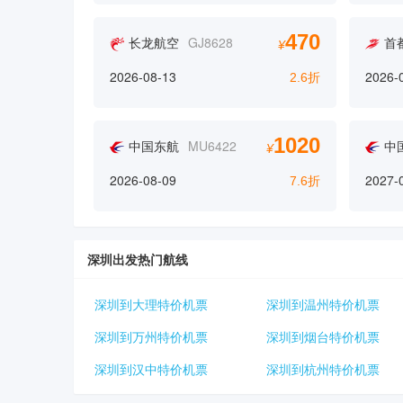
470
长龙航空
GJ8628
首
¥
2026-08-13
2026-
2.6折
1020
中国东航
MU6422
中
¥
2026-08-09
2027-
7.6折
深圳出发热门航线
深圳到大理特价机票
深圳到温州特价机票
深圳到万州特价机票
深圳到烟台特价机票
深圳到汉中特价机票
深圳到杭州特价机票