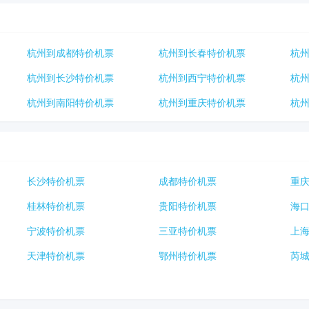
杭州到成都特价机票
杭州到长春特价机票
杭
杭州到长沙特价机票
杭州到西宁特价机票
杭
杭州到南阳特价机票
杭州到重庆特价机票
杭
长沙特价机票
成都特价机票
重
桂林特价机票
贵阳特价机票
海
宁波特价机票
三亚特价机票
上
天津特价机票
鄂州特价机票
芮