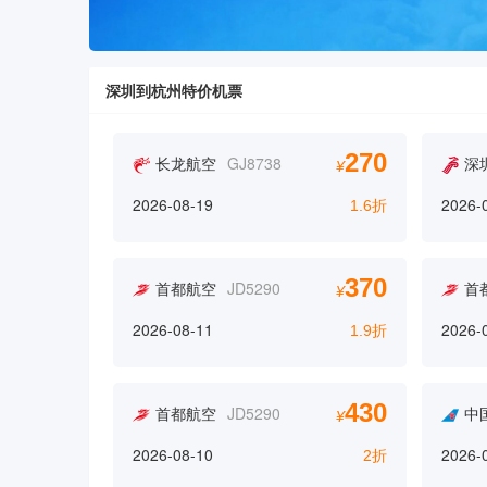
深圳到杭州特价机票
270
长龙航空
GJ8738
深
¥
2026-08-19
2026-
1.6折
370
首都航空
JD5290
首
¥
2026-08-11
2026-
1.9折
430
首都航空
JD5290
中
¥
2026-08-10
2026-
2折