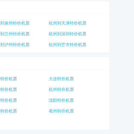
州到泉州特价机票
杭州到天津特价机票
州到兰州特价机票
杭州到深圳特价机票
州到泸州特价机票
杭州到芒市特价机票
庆特价机票
大连特价机票
口特价机票
杭州特价机票
海特价机票
沈阳特价机票
城特价机票
亳州特价机票