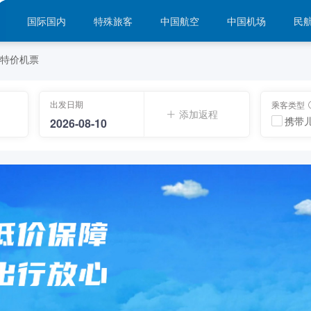
国际国内
特殊旅客
中国航空
中国机场
民
特价机票
出发日期
乘客类型
添加返程
携带