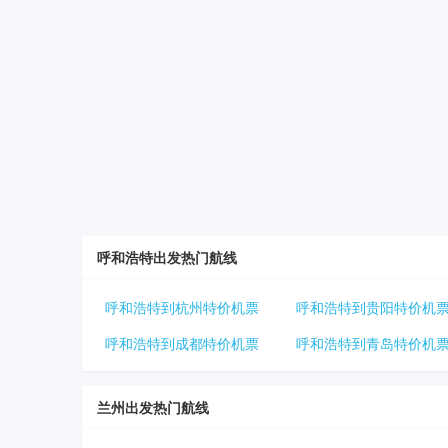
呼和浩特出发热门航线
呼和浩特到杭州特价机票
呼和浩特到贵阳特价机
呼和浩特到成都特价机票
呼和浩特到青岛特价机
兰州出发热门航线