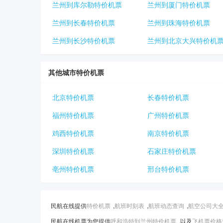
兰州到库尔勒特价机票
兰州到厦门特价机票
兰州到长春特价机票
兰州到珠海特价机票
兰州到长沙特价机票
兰州到北京大兴特价机
其他城市特价机票
北京特价机票
长春特价机票
福州特价机票
广州特价机票
鸡西特价机票
南京特价机票
深圳特价机票
石家庄特价机票
亳州特价机票
邢台特价机票
民航在线提供
特价机票
,
航班时刻表
,
航班动态查询
,
航空公司大
民航在线机票为您提供
呼和浩特到兰州特价机票
,以及
飞机票价格