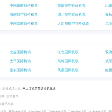
中国东航特价机票
重庆航空特价机票
山
海南航空特价机票
四川航空特价机票
春
中国南航特价机票
大新华航空特价机票
昆
龙嘉国际机场
江北国际机场
双
太平国际机场
高崎国际机场
咸
宝安国际机场
凤凰国际机场
虹
全
,
全国机场大全
,网上订机票首选民航在线:
机票
,
机场查询
机票手机版
价机票
重庆特价机票
大连特价机票
福州特价机票
广州特价机票
桂林特价机票
贵