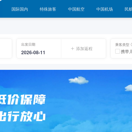
国际国内
特殊旅客
中国航空
中国机场
民
出发日期
乘客类型
添加返程
携带