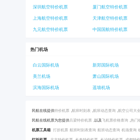
深圳航空特价机票
厦门航空特价机票
上海航空特价机票
天津航空特价机票
九元航空特价机票
中国国航特价机票
热门机场
白云国际机场
新郑国际机场
美兰机场
萧山国际机场
滨海国际机场
遥墙机场
民航在线提供
特价机票
,
航班时刻表
,
航班动态查询
,
航空公司大
民航在线机票为您提供
吕梁特价机票
,以及
飞机票价格查询
,
热门
机票工具箱
打折机票
航班时刻表查询
航班动态查询
机场查询
打折机票
北京特价机票
长春特价机票
长沙特价机票
成都特