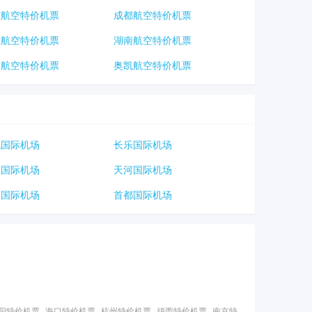
东航空特价机票
成都航空特价机票
秋航空特价机票
湖南航空特价机票
明航空特价机票
奥凯航空特价机票
流国际机场
长乐国际机场
阳国际机场
天河国际机场
桥国际机场
首都国际机场
阳特价机票
海口特价机票
杭州特价机票
鸡西特价机票
南京特