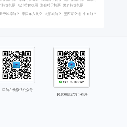
州特价机票
亳州特价机票
邢台特价机票
更多特价机票
亚劳埃德航空
泰国东方航空
太阳城航空
墨西哥空运
中东航空
民航在线微信公众号
民航在线官方小程序