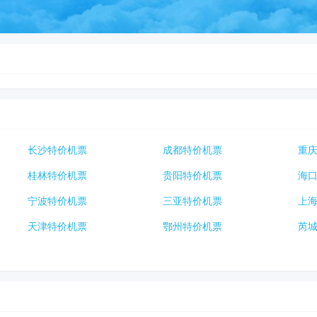
长沙特价机票
成都特价机票
重
桂林特价机票
贵阳特价机票
海
宁波特价机票
三亚特价机票
上
天津特价机票
鄂州特价机票
芮