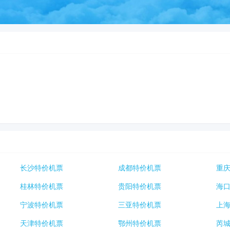
长沙特价机票
成都特价机票
重
桂林特价机票
贵阳特价机票
海
宁波特价机票
三亚特价机票
上
天津特价机票
鄂州特价机票
芮