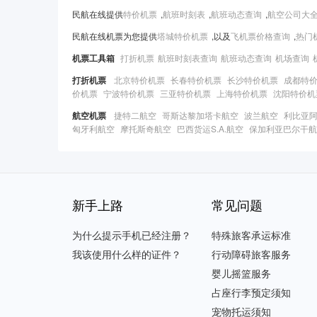
民航在线提供
特价机票
,
航班时刻表
,
航班动态查询
,
航空公司大
民航在线机票为您提供
塔城特价机票
,以及
飞机票价格查询
,
热门
机票工具箱
打折机票
航班时刻表查询
航班动态查询
机场查询
打折机票
北京特价机票
长春特价机票
长沙特价机票
成都特
价机票
宁波特价机票
三亚特价机票
上海特价机票
沈阳特价机
航空机票
捷特二航空
哥斯达黎加塔卡航空
波兰航空
利比亚
匈牙利航空
摩托斯奇航空
巴西货运S.A.航空
保加利亚巴尔干航
新手上路
常见问题
为什么提示手机已经注册？
特殊旅客承运标准
我该使用什么样的证件？
行动障碍旅客服务
婴儿摇篮服务
占座行李预定须知
宠物托运须知