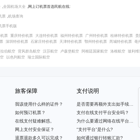
全
,
全国机场大全
,网上订机票首选民航在线:
机票
,
机场查询
机票手机版
价机票
重庆特价机票
大连特价机票
福州特价机票
广州特价机票
桂林特价机票
贵
票
深圳特价机票
石家庄特价机票
天津特价机票
鄂州特价机票
芮城特价机票
亳
阿拉伯航空
背风群岛航空
汉莎航空
卢森堡航空
阿根廷国家航空
洛根航空
玻利维
空
以色列航空
瑞士国际航空
旅客保障
支付说明
我该使用什么样的证件？
是否需要再额外支出如手续费等？
如何预订机票？
支付在线支付平台安全吗？
在线支付疑难解惑。
为什么要通过网络在线平台支付？
网上支付安全保证？
“支付平台”是什么?
退票退款多久可以完成？
如何通过银行转账汇款?