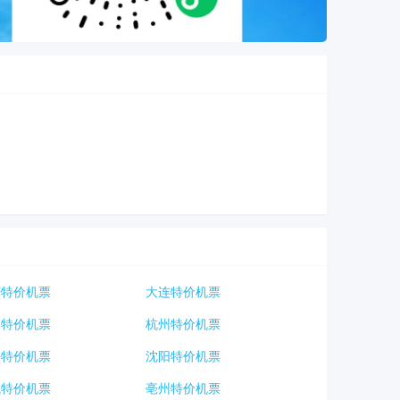
庆特价机票
大连特价机票
口特价机票
杭州特价机票
海特价机票
沈阳特价机票
城特价机票
亳州特价机票