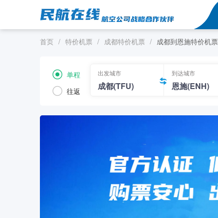
首页
/
特价机票
/
成都特价机票
/
成都到恩施特价机票
出发城市
到达城市
单程
往返