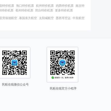
阳特价机票
海口特价机票
杭州特价机票
鸡西特价机票
南京特
州特价机票
亳州特价机票
邢台特价机票
更多特价机票
亚劳埃德航空
泰国东方航空
太阳城航空
墨西哥空运
中东航空
民航在线微信公众号
民航在线官方小程序