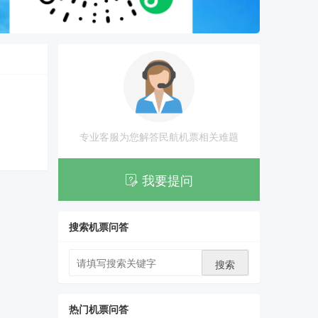
专业客服为您解答民航机票相关难题
我要提问
搜索机票问答
搜索
热门机票问答