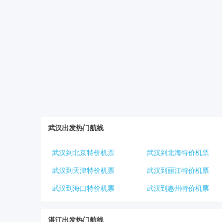
武汉出发热门航线
武汉到北京特价机票
武汉到北海特价机票
武汉到天津特价机票
武汉到丽江特价机票
武汉到海口特价机票
武汉到惠州特价机票
湛江出发热门航线