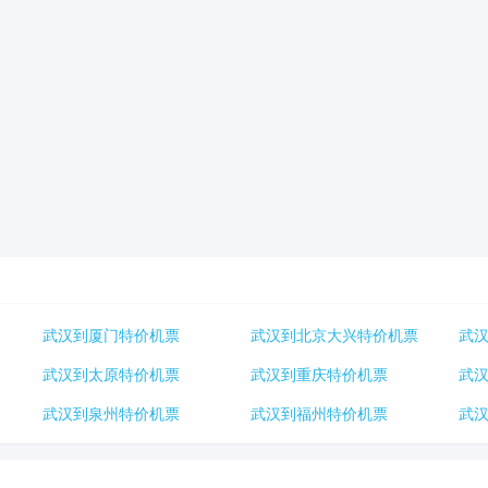
武汉到厦门特价机票
武汉到北京大兴特价机票
武
武汉到太原特价机票
武汉到重庆特价机票
武
武汉到泉州特价机票
武汉到福州特价机票
武