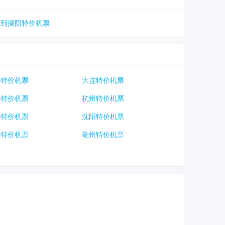
江到揭阳特价机票
庆特价机票
大连特价机票
口特价机票
杭州特价机票
海特价机票
沈阳特价机票
城特价机票
亳州特价机票